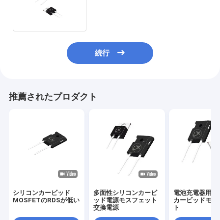
続行
推薦されたプロダクト
シリコンカービッド
多面性シリコンカービ
電池充電器用シ
MOSFETのRDSが低い
ッド電源モスフェット
カービッドモス
交換電源
ト