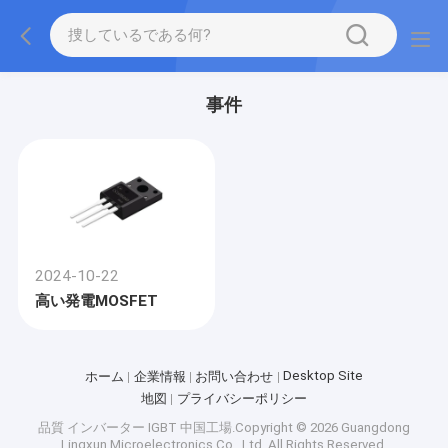
事件
2024-10-22
高い発電MOSFET
Desktop Site
ホーム
企業情報
お問い合わせ
地図
プライバシーポリシー
品質
インバーター IGBT
中国工場.Copyright © 2026 Guangdong
Lingxun Microelectronics Co., Ltd. All Rights Reserved.