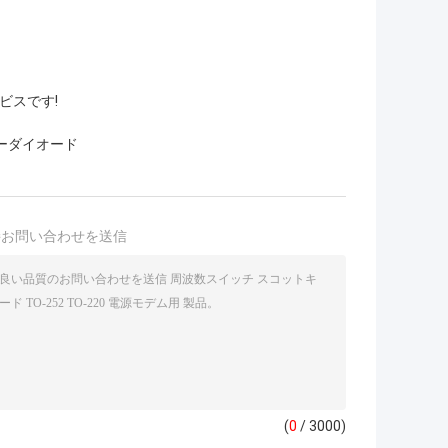
ビスです!
ーダイオード
接お問い合わせを送信
(
0
/ 3000)